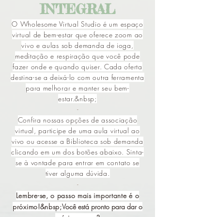
INTEGRAL
O Wholesome Virtual Studio é um espaço
virtual de bem-estar que oferece zoom ao
vivo e aulas sob demanda de ioga,
meditação e respiração que você pode
fazer onde e quando quiser. Cada oferta
destina-se a deixá-lo com outra ferramenta
para melhorar e manter seu bem-
estar.&nbsp;
-
Confira nossas opções de associação
virtual, participe de uma aula virtual ao
vivo ou acesse a Biblioteca sob demanda
clicando em um dos botões abaixo. Sinta-
se à vontade para entrar em contato se
tiver alguma dúvida.
-
Lembre-se, o passo mais importante é o
próximo!&nbsp;
Você está pronto para dar o