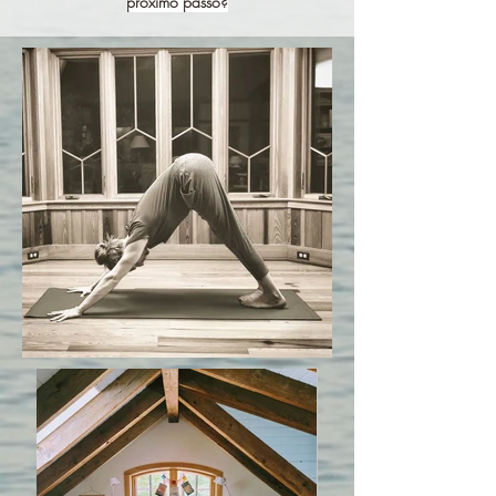
próximo passo?