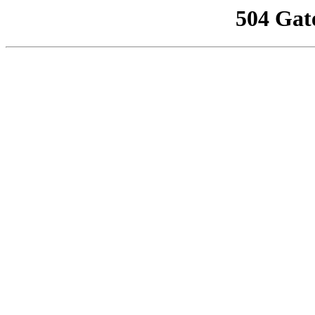
504 Gat